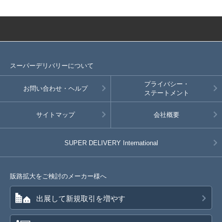
スーパーデリバリーについて
プライバシー・
お問い合わせ・ヘルプ
ステートメント
サイトマップ
会社概要
SUPER DELIVERY
International
販路拡大をご検討のメーカー様へ
出展して新規取引を増やす