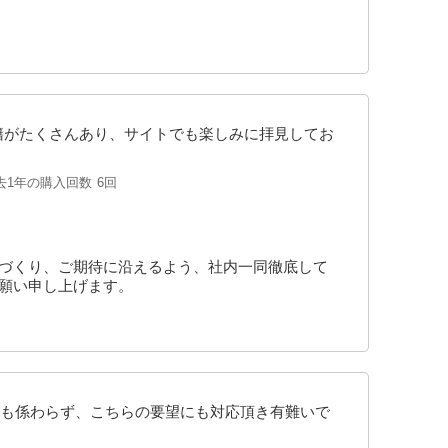
籍がたくさんあり、サイトでも楽しみに拝見してお
去1年の購入回数
6回
品づくり、ご期待に沿えるよう、社内一同徹底して
お願い申し上げます。
も係わらず、こちらの要望にも対応頂き有難いで