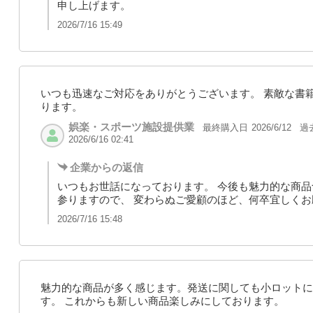
申し上げます。
2026/7/16 15:49
いつも迅速なご対応をありがとうございます。 素敵な書
ります。
娯楽・スポーツ施設提供業
最終購入日
過
2026/6/12
2026/6/16 02:41
企業からの返信
いつもお世話になっております。 今後も魅力的な商
参りますので、 変わらぬご愛顧のほど、何卒宜しく
2026/7/16 15:48
魅力的な商品が多く感じます。発送に関しても小ロットに
す。 これからも新しい商品楽しみにしております。