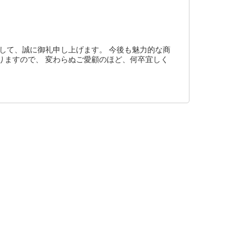
して、誠に御礼申し上げます。 今後も魅力的な商
りますので、 変わらぬご愛顧のほど、何卒宜しく