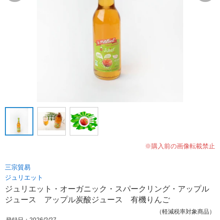
※購入前の画像転載禁止
三宗貿易
ジュリエット
ジュリエット・オーガニック・スパークリング・アップル
ジュース アップル炭酸ジュース 有機りんご
（軽減税率対象商品）