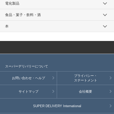
電化製品
食品・菓子・飲料・酒
本
スーパーデリバリーについて
プライバシー・
お問い合わせ・ヘルプ
ステートメント
サイトマップ
会社概要
SUPER DELIVERY
International