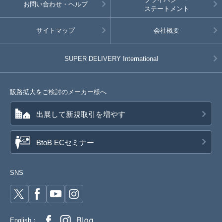
お問い合わせ・ヘルプ
ステートメント
サイトマップ
会社概要
SUPER DELIVERY
International
販路拡大をご検討のメーカー様へ
出展して新規取引を増やす
BtoB ECセミナー
SNS
English：