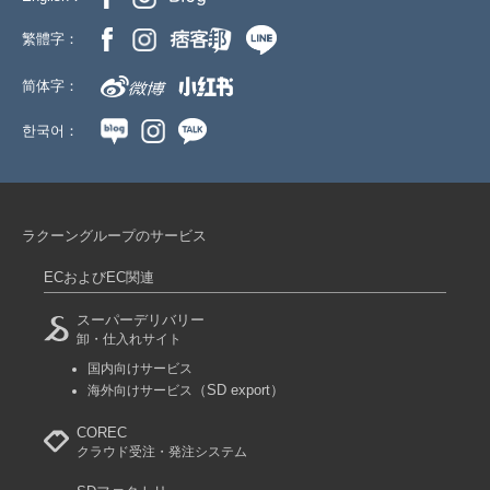
繁體字：
简体字：
한국어：
ラクーングループのサービス
ECおよびEC関連
スーパーデリバリー
卸・仕入れサイト
国内向けサービス
（SD export）
海外向けサービス
COREC
クラウド受注・発注システム