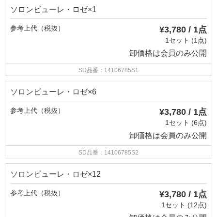
ソロンビューレ・ロゼ×1
参考上代（税抜）
¥3,780 / 1点
1セット (1点)
卸価格は
会員のみ公開
SD品番：14106785S1
ソロンビューレ・ロゼ×6
参考上代（税抜）
¥3,780 / 1点
1セット (6点)
卸価格は
会員のみ公開
SD品番：14106785S2
ソロンビューレ・ロゼ×12
参考上代（税抜）
¥3,780 / 1点
1セット (12点)