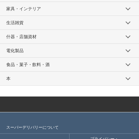
家具・インテリア
生活雑貨
什器・店舗資材
電化製品
食品・菓子・飲料・酒
本
スーパーデリバリーについて
プライバシー・