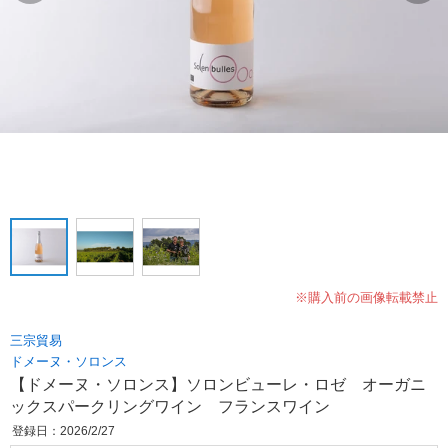
※購入前の画像転載禁止
三宗貿易
ドメーヌ・ソロンス
【ドメーヌ・ソロンス】ソロンビューレ・ロゼ オーガニ
ックスパークリングワイン フランスワイン
登録日：2026/2/27