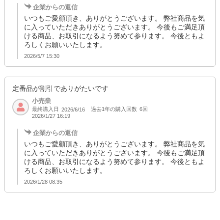
企業からの返信
いつもご愛顧頂き、ありがとうございます。 弊社商品を気
に入っていただきありがとうございます。 今後もご満足頂
ける商品、お取引になるよう努めて参ります。 今後ともよ
ろしくお願いいたします。
2026/5/7 15:30
定番品が割引でありがたいです
小売業
最終購入日
過去1年の購入回数
6回
2026/6/16
2026/1/27 16:19
企業からの返信
いつもご愛顧頂き、ありがとうございます。 弊社商品を気
に入っていただきありがとうございます。 今後もご満足頂
ける商品、お取引になるよう努めて参ります。 今後ともよ
ろしくお願いいたします。
2026/1/28 08:35