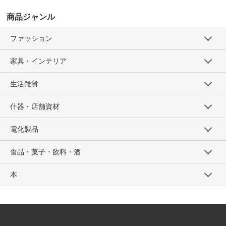
商品ジャンル
ファッション
家具・インテリア
生活雑貨
什器・店舗資材
電化製品
食品・菓子・飲料・酒
本