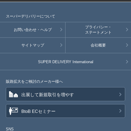
スーパーデリバリーについて
プライバシー・
お問い合わせ・ヘルプ
ステートメント
サイトマップ
会社概要
SUPER DELIVERY
International
販路拡大をご検討のメーカー様へ
出展して新規取引を増やす
BtoB ECセミナー
SNS