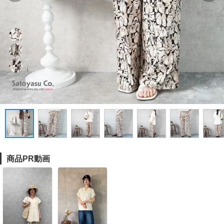
商品PR動画