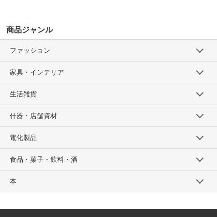
商品ジャンル
ファッション
家具・インテリア
生活雑貨
什器・店舗資材
電化製品
食品・菓子・飲料・酒
本