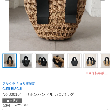
※画像転載禁止
アサクラ キュリ事業部
CURI BISCUI
No.300164 リボンハンドル カゴバッグ
登録日：2026/1/18