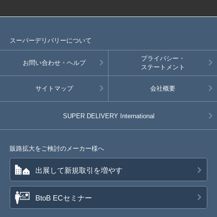
スーパーデリバリーについて
プライバシー・
お問い合わせ・ヘルプ
ステートメント
サイトマップ
会社概要
SUPER DELIVERY
International
販路拡大をご検討のメーカー様へ
出展して新規取引を増やす
BtoB ECセミナー