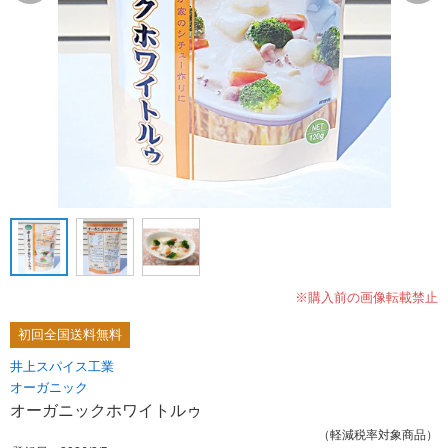
※購入前の画像転載禁止
初回全国送料無料
井上スパイス工業
オーガニック
オーガニックホワイトルゥ
（軽減税率対象商品）