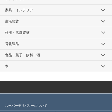
家具・インテリア
生活雑貨
什器・店舗資材
電化製品
食品・菓子・飲料・酒
本
スーパーデリバリーについて