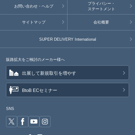
プライバシー・
お問い合わせ・ヘルプ
ステートメント
サイトマップ
会社概要
SUPER DELIVERY
International
販路拡大をご検討のメーカー様へ
出展して新規取引を増やす
BtoB ECセミナー
SNS