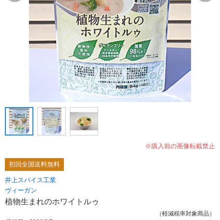
※購入前の画像転載禁止
初回全国送料無料
井上スパイス工業
ヴィーガン
植物生まれのホワイトルゥ
（軽減税率対象商品）