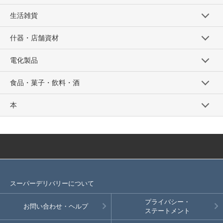
生活雑貨
什器・店舗資材
電化製品
食品・菓子・飲料・酒
本
スーパーデリバリーについて
プライバシー・
お問い合わせ・ヘルプ
ステートメント