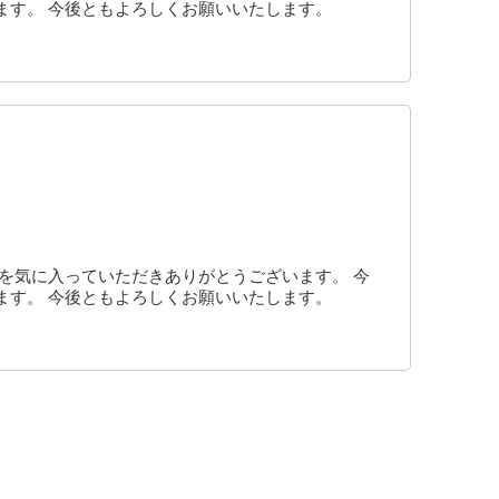
ます。 今後ともよろしくお願いいたします。
を気に入っていただきありがとうございます。 今
ます。 今後ともよろしくお願いいたします。