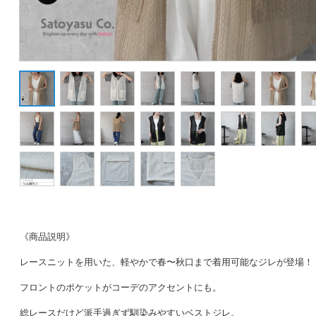
《商品説明》
レースニットを用いた、軽やかで春〜秋口まで着用可能なジレが登場！
フロントのポケットがコーデのアクセントにも。
総レースだけど派手過ぎず馴染みやすいベストジレ。