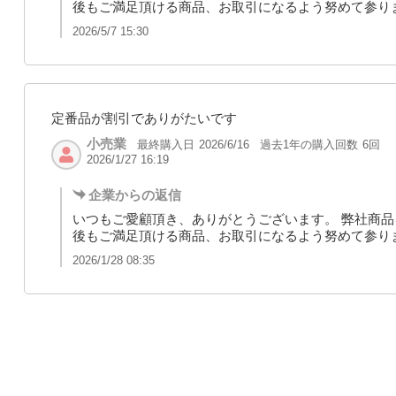
後もご満足頂ける商品、お取引になるよう努めて参り
2026/5/7 15:30
定番品が割引でありがたいです
小売業
最終購入日
過去1年の購入回数
6回
2026/6/16
2026/1/27 16:19
企業からの返信
いつもご愛顧頂き、ありがとうございます。 弊社商品
後もご満足頂ける商品、お取引になるよう努めて参り
2026/1/28 08:35