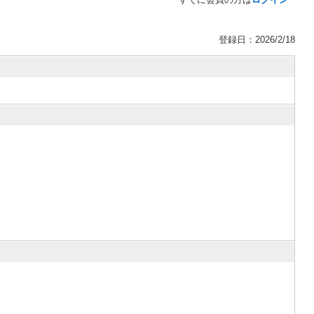
登録日：2026/2/18