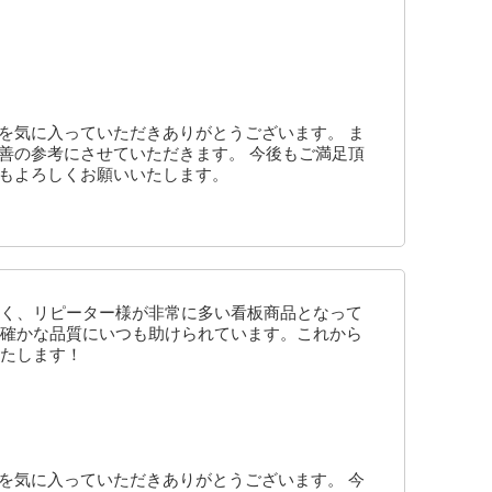
を気に入っていただきありがとうございます。 ま
善の参考にさせていただきます。 今後もご満足頂
ともよろしくお願いいたします。
く、リピーター様が非常に多い看板商品となって
確かな品質にいつも助けられています。これから
たします！
を気に入っていただきありがとうございます。 今