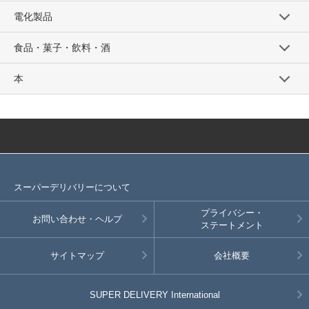
電化製品
食品・菓子・飲料・酒
本
スーパーデリバリーについて
プライバシー・
お問い合わせ・ヘルプ
ステートメント
サイトマップ
会社概要
SUPER DELIVERY
International