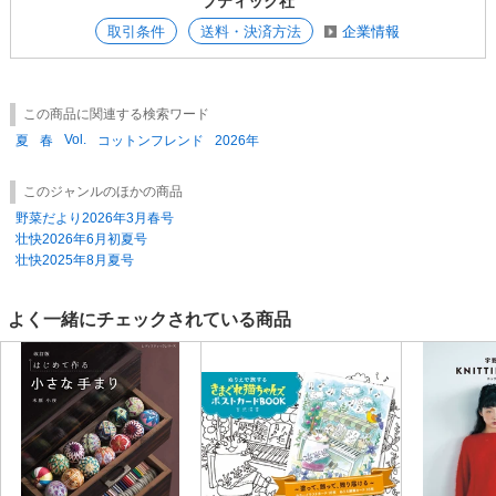
ブティック社
取引条件
送料・決済方法
企業情報
この商品に関連する検索ワード
Vol.
夏
春
コットンフレンド
2026年
このジャンルのほかの商品
野菜だより2026年3月春号
壮快2026年6月初夏号
壮快2025年8月夏号
よく一緒にチェックされている商品