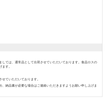
ましては、通常品として出荷させていただいております。食品ロスの
げます。
させていただいております。
め、納品書が必要な場合はご連絡いただきますようお願い申し上げま