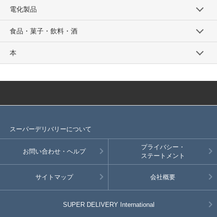
電化製品
食品・菓子・飲料・酒
本
スーパーデリバリーについて
プライバシー・
お問い合わせ・ヘルプ
ステートメント
サイトマップ
会社概要
SUPER DELIVERY
International