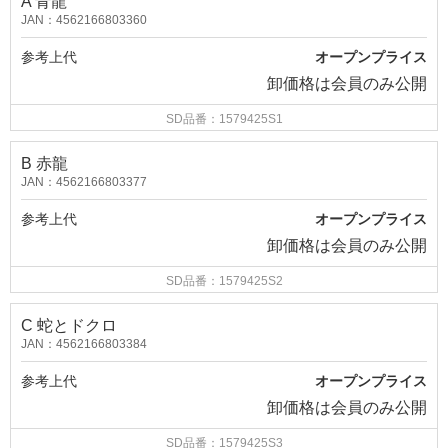
A 青龍
JAN：4562166803360
参考上代
オープンプライス
卸価格は
会員のみ公開
SD品番：1579425S1
B 赤龍
JAN：4562166803377
参考上代
オープンプライス
卸価格は
会員のみ公開
SD品番：1579425S2
C 蛇とドクロ
JAN：4562166803384
参考上代
オープンプライス
卸価格は
会員のみ公開
SD品番：1579425S3