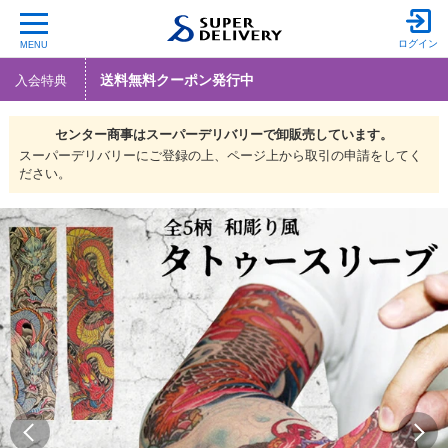
ログイン
MENU
送料無料クーポン発行中
入会特典
センター商事は
スーパーデリバリーで
卸販売しています。
スーパーデリバリーにご登録の上、ページ上から取引の申請をしてく
ださい。