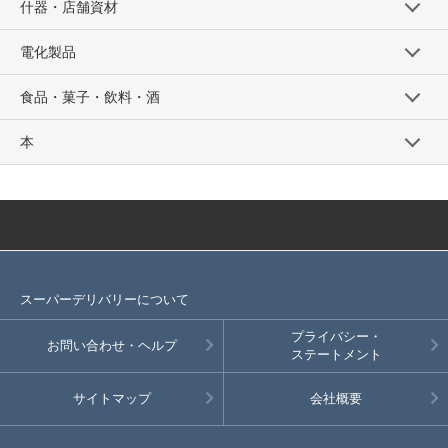
什器・店舗資材
電化製品
食品・菓子・飲料・酒
本
スーパーデリバリーについて
プライバシー・
お問い合わせ・ヘルプ
ステートメント
サイトマップ
会社概要