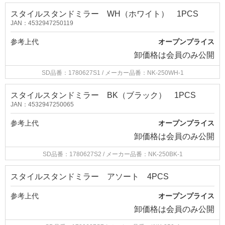
スタイルスタンドミラー WH（ホワイト） 1PCS
JAN：4532947250119
参考上代
オープンプライス
卸価格は
会員のみ公開
SD品番：1780627S1
/ メーカー品番：NK-250WH-1
スタイルスタンドミラー BK（ブラック） 1PCS
JAN：4532947250065
参考上代
オープンプライス
卸価格は
会員のみ公開
SD品番：1780627S2
/ メーカー品番：NK-250BK-1
スタイルスタンドミラー アソート 4PCS
参考上代
オープンプライス
卸価格は
会員のみ公開