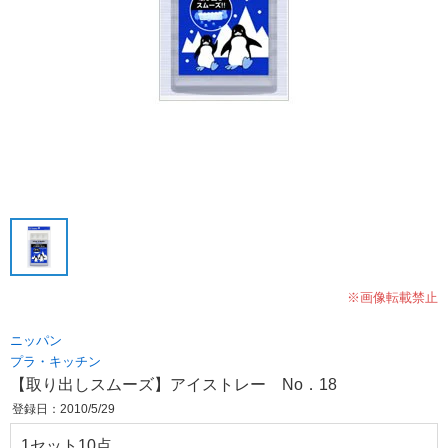
※画像転載禁止
ニッパン
プラ・キッチン
【取り出しスムーズ】アイストレー No．18
登録日：2010/5/29
1セット10点