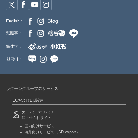
English：
繁體字：
简体字：
한국어：
ラクーングループのサービス
ECおよびEC関連
スーパーデリバリー
卸・仕入れサイト
国内向けサービス
（SD export）
海外向けサービス