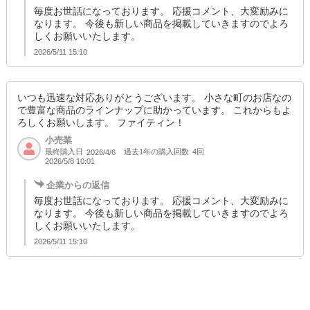
毎度お世話になっております。 応援コメント、大変励みに
なります。 今後も新しい商品を掲載していきますのでよろ
しくお願いいたします。
2026/5/11 15:10
いつも迅速な対応ありがとうございます。 小さな町のお店なの
で豊富な商品のラインナップに助かっています。 これからもよ
ろしくお願いします。 ファイティン！
小売業
最終購入日
過去1年の購入回数
4回
2026/4/6
2026/5/8 10:01
企業からの返信
毎度お世話になっております。 応援コメント、大変励みに
なります。 今後も新しい商品を掲載していきますのでよろ
しくお願いいたします。
2026/5/11 15:10