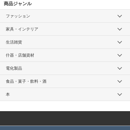
商品ジャンル
ファッション
家具・インテリア
生活雑貨
什器・店舗資材
電化製品
食品・菓子・飲料・酒
本