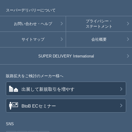
スーパーデリバリーについて
プライバシー・
お問い合わせ・ヘルプ
ステートメント
サイトマップ
会社概要
SUPER DELIVERY
International
販路拡大をご検討のメーカー様へ
出展して新規取引を増やす
BtoB ECセミナー
SNS