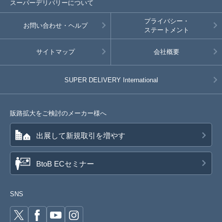
スーパーデリバリーについて
プライバシー・
お問い合わせ・ヘルプ
ステートメント
サイトマップ
会社概要
SUPER DELIVERY
International
販路拡大をご検討のメーカー様へ
出展して新規取引を増やす
BtoB ECセミナー
SNS