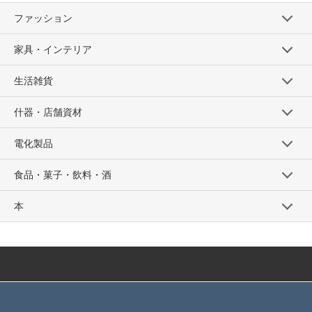
ファッション
家具・インテリア
生活雑貨
什器・店舗資材
電化製品
食品・菓子・飲料・酒
本