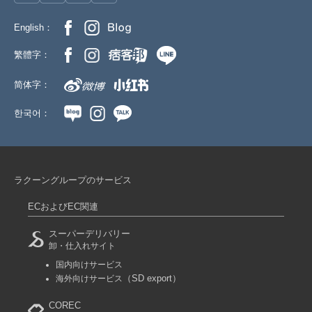
English：
繁體字：
简体字：
한국어：
ラクーングループのサービス
ECおよびEC関連
スーパーデリバリー
卸・仕入れサイト
国内向けサービス
（SD export）
海外向けサービス
COREC