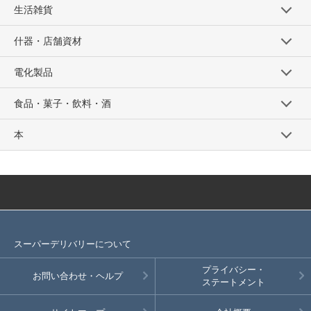
生活雑貨
什器・店舗資材
電化製品
食品・菓子・飲料・酒
本
スーパーデリバリーについて
プライバシー・
お問い合わせ・ヘルプ
ステートメント