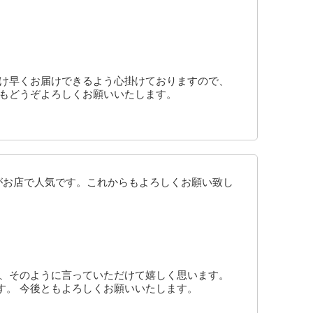
だけ早くお届けできるよう心掛けておりますので、
ともどうぞよろしくお願いいたします。
がお店で人気です。これからもよろしくお願い致し
も、そのように言っていただけて嬉しく思います。
す。 今後ともよろしくお願いいたします。