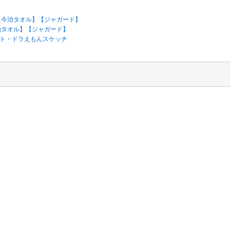
製】【今治タオル】【ジャガード】
【今治タオル】【ジャガード】
ット・ドラえもんスケッチ