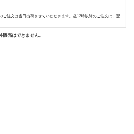
のご注文は当日出荷させていただきます。昼12時以降のご注文は、翌
外販売はできません。