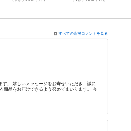
すべての応援コメントを見る
ます。 嬉しいメッセージをお寄せいただき、誠に
る商品をお届けできるよう努めてまいります。 今