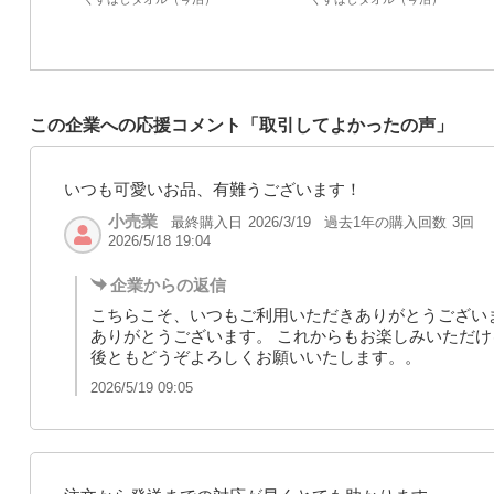
この企業への応援コメント「取引してよかったの声」
いつも可愛いお品、有難うございます！
小売業
最終購入日
過去1年の購入回数
3回
2026/3/19
2026/5/18 19:04
企業からの返信
こちらこそ、いつもご利用いただきありがとうござい
ありがとうございます。 これからもお楽しみいただけ
後ともどうぞよろしくお願いいたします。。
2026/5/19 09:05