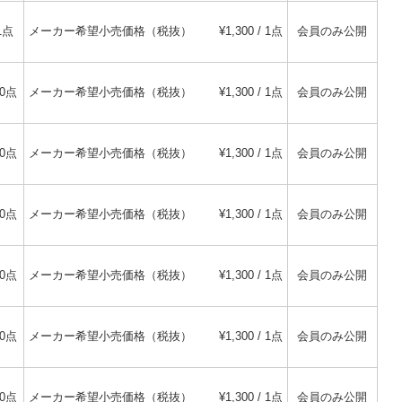
1点
メーカー希望小売価格（税抜）
¥1,300 / 1点
会員のみ公開
20点
メーカー希望小売価格（税抜）
¥1,300 / 1点
会員のみ公開
20点
メーカー希望小売価格（税抜）
¥1,300 / 1点
会員のみ公開
20点
メーカー希望小売価格（税抜）
¥1,300 / 1点
会員のみ公開
20点
メーカー希望小売価格（税抜）
¥1,300 / 1点
会員のみ公開
20点
メーカー希望小売価格（税抜）
¥1,300 / 1点
会員のみ公開
30点
メーカー希望小売価格（税抜）
¥1,300 / 1点
会員のみ公開