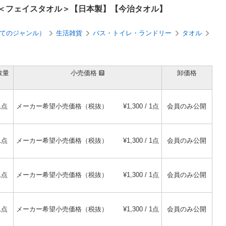
わた媛 ＜フェイスタオル＞【日本製】【今治タオル】
てのジャンル）
生活雑貨
バス・トイレ・ランドリー
タオル
数量
小売価格
卸価格
1点
メーカー希望小売価格（税抜）
¥1,300 / 1点
会員のみ公開
1点
メーカー希望小売価格（税抜）
¥1,300 / 1点
会員のみ公開
1点
メーカー希望小売価格（税抜）
¥1,300 / 1点
会員のみ公開
1点
メーカー希望小売価格（税抜）
¥1,300 / 1点
会員のみ公開