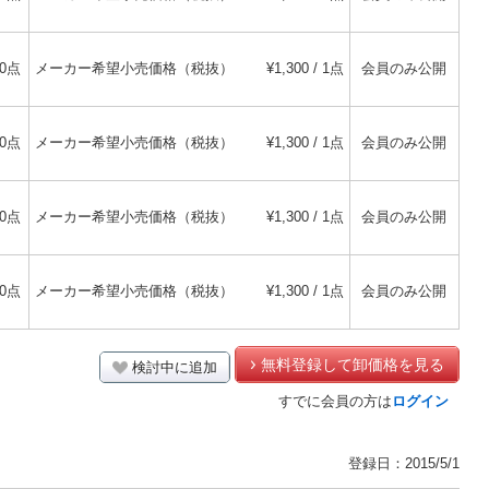
30点
メーカー希望小売価格（税抜）
¥1,300 / 1点
会員のみ公開
30点
メーカー希望小売価格（税抜）
¥1,300 / 1点
会員のみ公開
30点
メーカー希望小売価格（税抜）
¥1,300 / 1点
会員のみ公開
30点
メーカー希望小売価格（税抜）
¥1,300 / 1点
会員のみ公開
無料登録して卸価格を見る
検討中に追加
すでに会員の方は
ログイン
登録日：2015/5/1