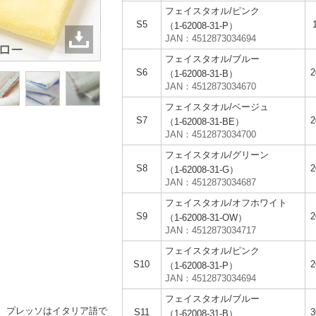
フェイスタオル/ピンク
S5
（1-62008-31-P）
JAN：4512873034694
フェイスタオル/ブルー
S6
（1-62008-31-B）
JAN：4512873034670
フェイスタオル/ベージュ
S7
（1-62008-31-BE）
JAN：4512873034700
フェイスタオル/グリーン
S8
（1-62008-31-G）
JAN：4512873034687
フェイスタオル/オフホワイト
S9
（1-62008-31-OW）
JAN：4512873034717
フェイスタオル/ピンク
S10
（1-62008-31-P）
JAN：4512873034694
フェイスタオル/ブルー
。プレッソはイタリア語で
S11
（1-62008-31-B）