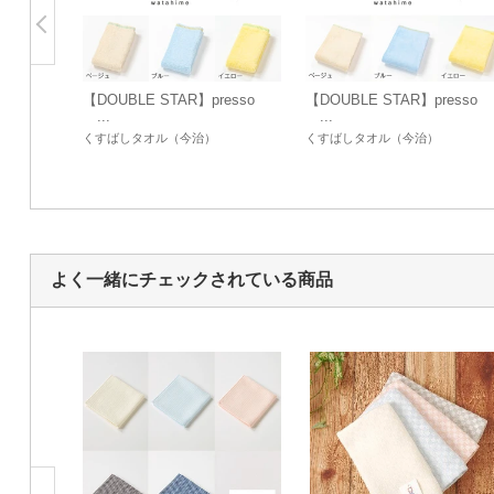
【DOUBLE STAR】presso
【DOUBLE STAR】presso
...
...
くすばしタオル（今治）
くすばしタオル（今治）
よく一緒にチェックされている商品