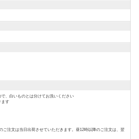
ので、白いものとは分けてお洗いください
ります
のご注文は当日出荷させていただきます。昼12時以降のご注文は、翌