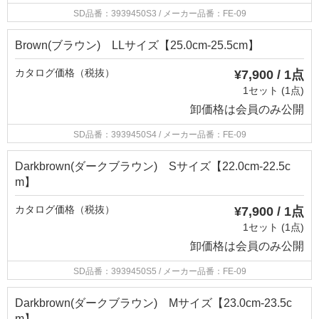
SD品番：3939450S3
/ メーカー品番：FE-09
Brown(ブラウン) LLサイズ【25.0cm-25.5cm】
カタログ価格（税抜）
¥7,900 / 1点
1セット (1点)
卸価格は
会員のみ公開
SD品番：3939450S4
/ メーカー品番：FE-09
Darkbrown(ダークブラウン) Sサイズ【22.0cm-22.5c
m】
カタログ価格（税抜）
¥7,900 / 1点
1セット (1点)
卸価格は
会員のみ公開
SD品番：3939450S5
/ メーカー品番：FE-09
Darkbrown(ダークブラウン) Mサイズ【23.0cm-23.5c
m】