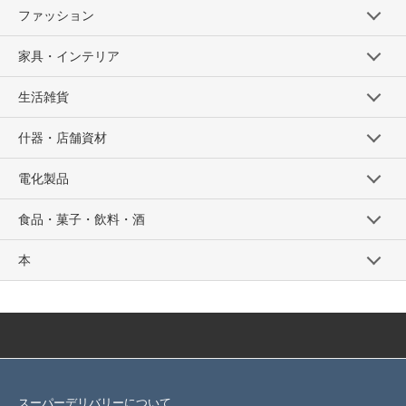
ファッション
家具・インテリア
生活雑貨
什器・店舗資材
電化製品
食品・菓子・飲料・酒
本
スーパーデリバリーについて