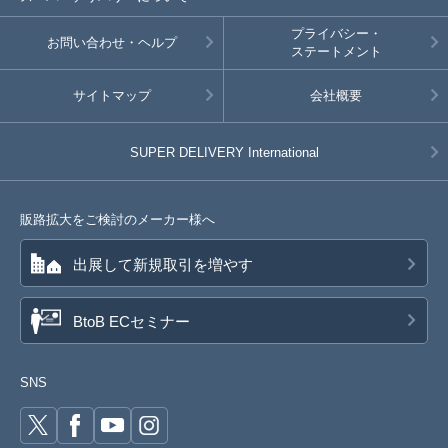
プライバシー・
お問い合わせ・ヘルプ
ステートメント
サイトマップ
会社概要
SUPER DELIVERY
International
販路拡大をご検討のメーカー様へ
出展して新規取引を増やす
BtoB ECセミナー
SNS