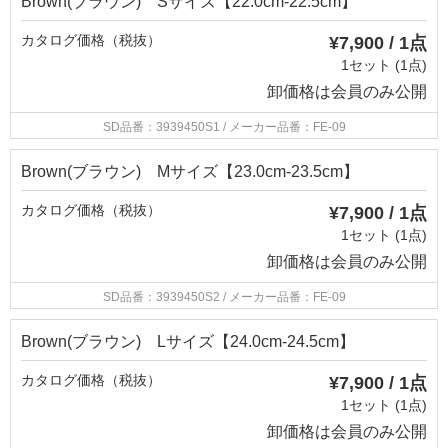
Brown(ブラウン) Sサイズ【22.0cm-22.5cm】
カタログ価格（税抜）
¥7,900 / 1点
1セット (1点)
卸価格は
会員のみ公開
SD品番：3939450S1
/ メーカー品番：FE-09
Brown(ブラウン) Mサイズ【23.0cm-23.5cm】
カタログ価格（税抜）
¥7,900 / 1点
1セット (1点)
卸価格は
会員のみ公開
SD品番：3939450S2
/ メーカー品番：FE-09
Brown(ブラウン) Lサイズ【24.0cm-24.5cm】
カタログ価格（税抜）
¥7,900 / 1点
1セット (1点)
卸価格は
会員のみ公開