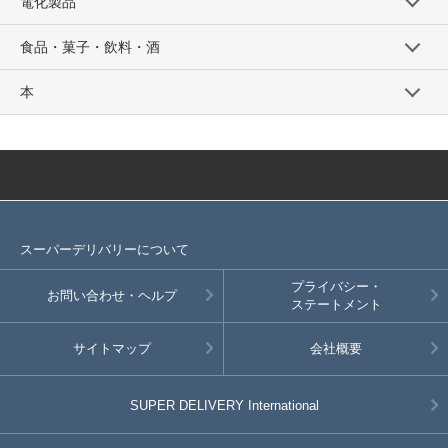
電化製品
食品・菓子・飲料・酒
本
スーパーデリバリーについて
プライバシー・
お問い合わせ・ヘルプ
ステートメント
サイトマップ
会社概要
SUPER DELIVERY
International