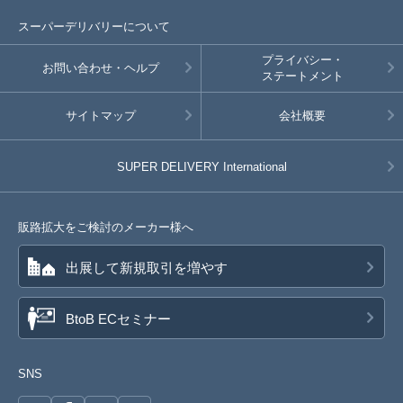
スーパーデリバリーについて
プライバシー・
お問い合わせ・ヘルプ
ステートメント
サイトマップ
会社概要
SUPER DELIVERY
International
販路拡大をご検討のメーカー様へ
出展して新規取引を増やす
BtoB ECセミナー
SNS