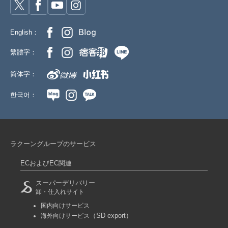
English：
繁體字：
简体字：
한국어：
ラクーングループのサービス
ECおよびEC関連
スーパーデリバリー
卸・仕入れサイト
国内向けサービス
（SD export）
海外向けサービス