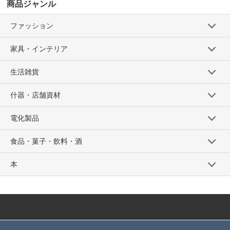
商品ジャンル
ファッション
家具・インテリア
生活雑貨
什器・店舗資材
電化製品
食品・菓子・飲料・酒
本