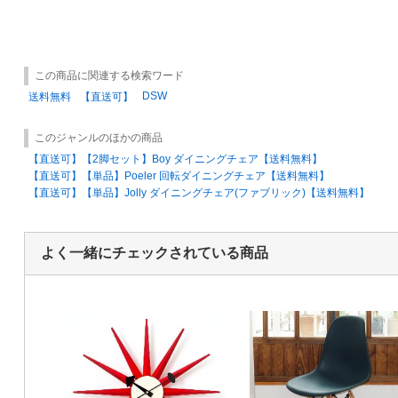
この商品に関連する検索ワード
DSW
送料無料
【直送可】
このジャンルのほかの商品
【直送可】【2脚セット】Boy ダイニングチェア【送料無料】
【直送可】【単品】Poeler 回転ダイニングチェア【送料無料】
【直送可】【単品】Jolly ダイニングチェア(ファブリック)【送料無料】
よく一緒にチェックされている商品