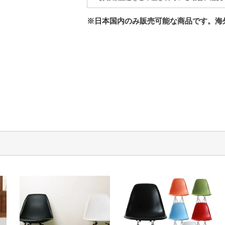
※日本国内のみ販売可能な商品です。海