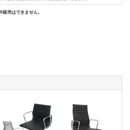
外販売はできません。