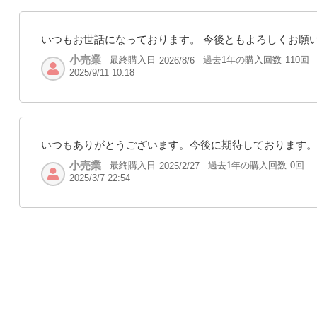
いつもお世話になっております。 今後ともよろしくお願
小売業
最終購入日
過去1年の購入回数
110回
2026/8/6
2025/9/11 10:18
いつもありがとうございます。今後に期待しております。
小売業
最終購入日
過去1年の購入回数
0回
2025/2/27
2025/3/7 22:54