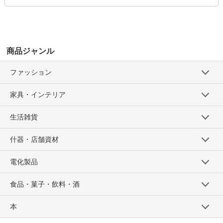
商品ジャンル
ファッション
家具・インテリア
生活雑貨
什器・店舗資材
電化製品
食品・菓子・飲料・酒
本