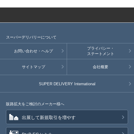
スーパーデリバリーについて
プライバシー・
お問い合わせ・ヘルプ
ステートメント
サイトマップ
会社概要
SUPER DELIVERY
International
販路拡大をご検討のメーカー様へ
出展して新規取引を増やす