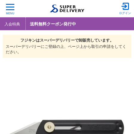
ログイン
MENU
送料無料クーポン発行中
入会特典
フジキンは
スーパーデリバリーで
卸販売しています。
スーパーデリバリーにご登録の上、ページ上から取引の申請をしてく
ださい。