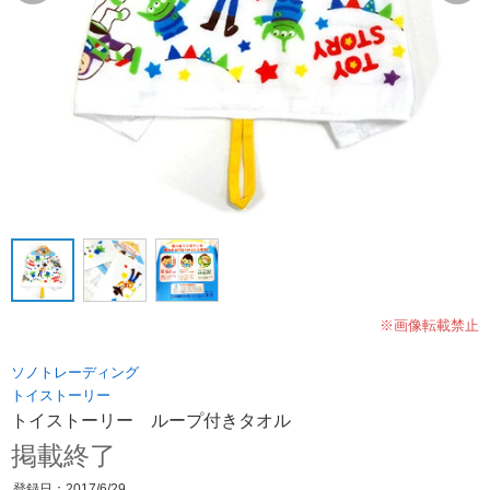
※画像転載禁止
ソノトレーディング
トイストーリー
トイストーリー ループ付きタオル
掲載終了
登録日：2017/6/29