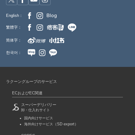
English：
繁體字：
简体字：
한국어：
ラクーングループのサービス
ECおよびEC関連
スーパーデリバリー
卸・仕入れサイト
国内向けサービス
（SD export）
海外向けサービス