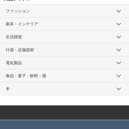
ファッション
家具・インテリア
生活雑貨
什器・店舗資材
電化製品
食品・菓子・飲料・酒
本