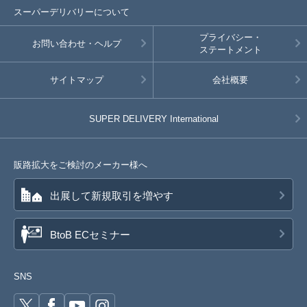
スーパーデリバリーについて
プライバシー・
お問い合わせ・ヘルプ
ステートメント
サイトマップ
会社概要
SUPER DELIVERY
International
販路拡大をご検討のメーカー様へ
出展して新規取引を増やす
BtoB ECセミナー
SNS