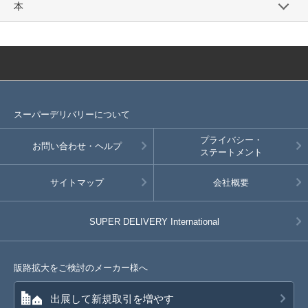
本
スーパーデリバリーについて
プライバシー・
お問い合わせ・ヘルプ
ステートメント
サイトマップ
会社概要
SUPER DELIVERY
International
販路拡大をご検討のメーカー様へ
出展して新規取引を増やす