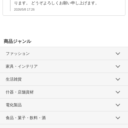
ります。 どうぞよろしくお願い申し上げます。
2026/5/8 17:26
商品ジャンル
ファッション
家具・インテリア
生活雑貨
什器・店舗資材
電化製品
食品・菓子・飲料・酒