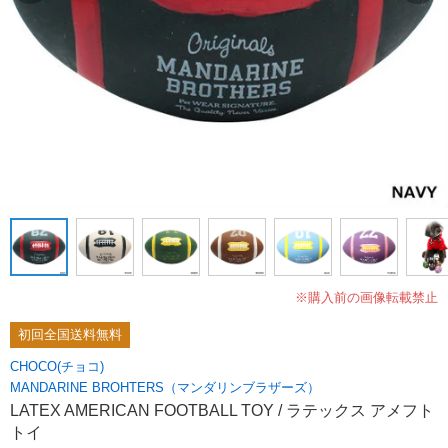
※購入前の画像転載禁止
初回全国送料無料
CHOCO(チョコ)
MANDARINE BROHTERS（マンダリンブラザーズ）
LATEX AMERICAN FOOTBALL TOY / ラテックス アメフト
トイ