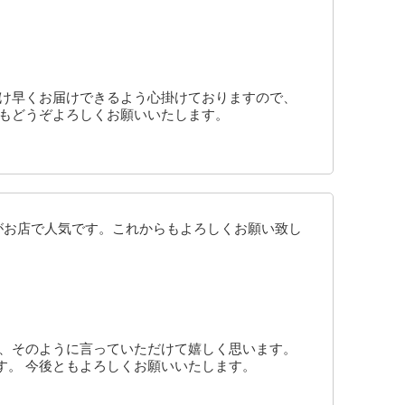
だけ早くお届けできるよう心掛けておりますので、
ともどうぞよろしくお願いいたします。
がお店で人気です。これからもよろしくお願い致し
も、そのように言っていただけて嬉しく思います。
す。 今後ともよろしくお願いいたします。