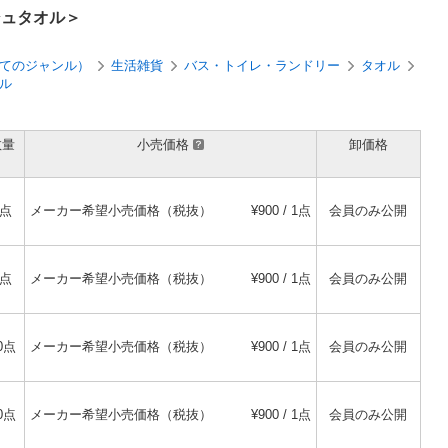
ッシュタオル＞
てのジャンル）
生活雑貨
バス・トイレ・ランドリー
タオル
ル
数量
小売価格
卸価格
1点
メーカー希望小売価格（税抜）
¥900 / 1点
会員のみ公開
1点
メーカー希望小売価格（税抜）
¥900 / 1点
会員のみ公開
0点
メーカー希望小売価格（税抜）
¥900 / 1点
会員のみ公開
0点
メーカー希望小売価格（税抜）
¥900 / 1点
会員のみ公開