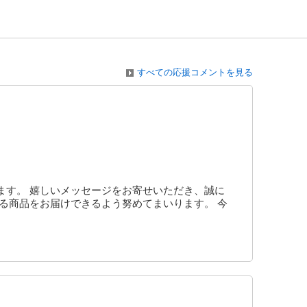
すべての応援コメントを見る
ます。 嬉しいメッセージをお寄せいただき、誠に
る商品をお届けできるよう努めてまいります。 今