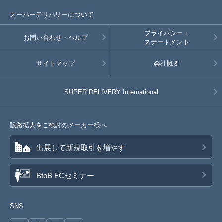
スーパーデリバリーについて
プライバシー・
お問い合わせ・ヘルプ
ステートメント
サイトマップ
会社概要
SUPER DELIVERY
International
販路拡大をご検討のメーカー様へ
出展して新規取引を増やす
BtoB ECセミナー
SNS