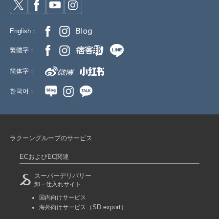
English：
繁體字：
简体字：
한국어：
ラクーングループのサービス
ECおよびEC関連
スーパーデリバリー
卸・仕入れサイト
国内向けサービス
（SD export）
海外向けサービス