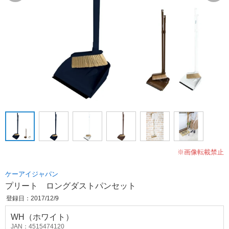
※画像転載禁止
ケーアイジャパン
プリート ロングダストパンセット
登録日：2017/12/9
WH（ホワイト）
JAN：4515474120