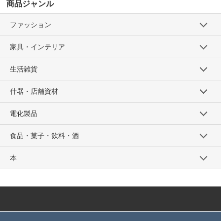
商品ジャンル
ファッション
家具・インテリア
生活雑貨
什器・店舗資材
電化製品
食品・菓子・飲料・酒
本