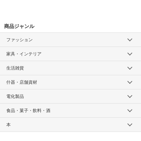
商品ジャンル
ファッション
家具・インテリア
生活雑貨
什器・店舗資材
電化製品
食品・菓子・飲料・酒
本