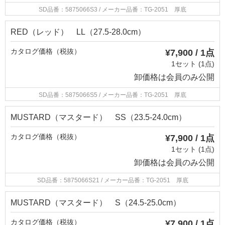
SD品番：5875066S3
/ メーカー品番：TG-2051 厚底
RED（レッド） LL（27.5-28.0cm）
カタログ価格（税抜）
¥7,900 / 1点
1セット (1点)
卸価格は
会員のみ公開
SD品番：5875066S5
/ メーカー品番：TG-2051 厚底
MUSTARD（マスタード） SS（23.5-24.0cm）
カタログ価格（税抜）
¥7,900 / 1点
1セット (1点)
卸価格は
会員のみ公開
SD品番：5875066S21
/ メーカー品番：TG-2051 厚底
MUSTARD（マスタード） S（24.5-25.0cm）
カタログ価格（税抜）
¥7,900 / 1点