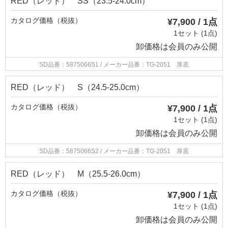
RED（レッド） SS（23.5-24.0cm）
カタログ価格（税抜）
¥7,900 / 1点
1セット (1点)
卸価格は
会員のみ公開
SD品番：5875066S1
/ メーカー品番：TG-2051 厚底
RED（レッド） S（24.5-25.0cm）
カタログ価格（税抜）
¥7,900 / 1点
1セット (1点)
卸価格は
会員のみ公開
SD品番：5875066S2
/ メーカー品番：TG-2051 厚底
RED（レッド） M（25.5-26.0cm）
カタログ価格（税抜）
¥7,900 / 1点
1セット (1点)
卸価格は
会員のみ公開