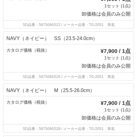
1セット (1点)
卸価格は
会員のみ公開
SD品番：5875066S22
/ メーカー品番：TG-2051 厚底
NAVY（ネイビー） SS（23.5-24.0cm）
カタログ価格（税抜）
¥7,900 / 1点
1セット (1点)
卸価格は
会員のみ公開
SD品番：5875066S26
/ メーカー品番：TG-2051 厚底
NAVY（ネイビー） M（25.5-26.0cm）
カタログ価格（税抜）
¥7,900 / 1点
1セット (1点)
卸価格は
会員のみ公開
SD品番：5875066S28
/ メーカー品番：TG-2051 厚底