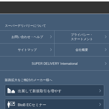
スーパーデリバリーについて
プライバシー・
お問い合わせ・ヘルプ
ステートメント
サイトマップ
会社概要
SUPER DELIVERY
International
販路拡大をご検討のメーカー様へ
出展して新規取引を増やす
BtoB ECセミナー