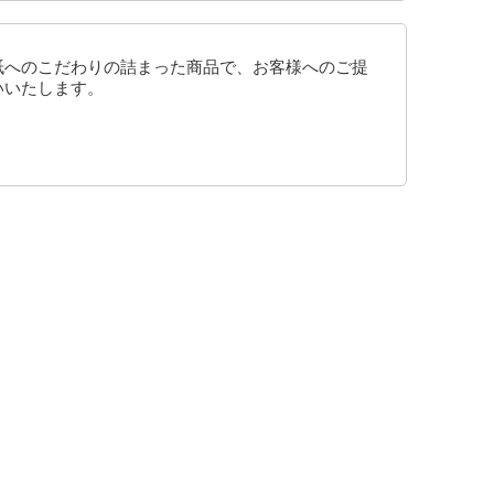
紙へのこだわりの詰まった商品で、お客様へのご提
いいたします。