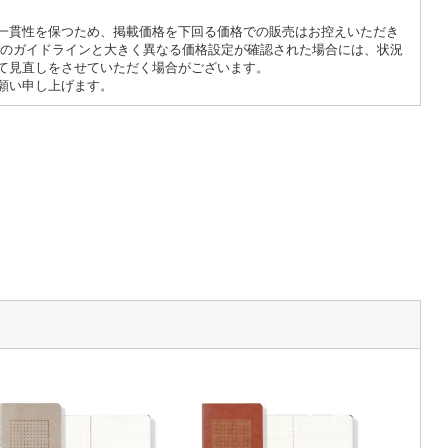
一貫性を保つため、掲載価格を下回る価格での販売はお控えいただき
らのガイドラインと大きく異なる価格設定が確認された場合には、状況
て見直しをさせていただく場合がございます。
願い申し上げます。