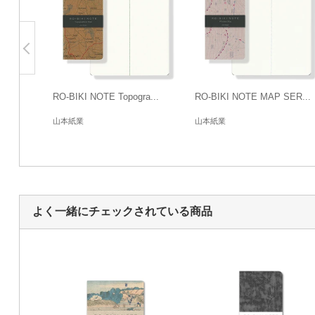
RO-BIKI NOTE Topogra...
RO-BIKI NOTE MAP SER...
山本紙業
山本紙業
よく一緒にチェックされている商品