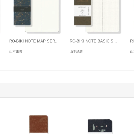
RO-BIKI NOTE MAP SER...
RO-BIKI NOTE BASIC S...
R
山本紙業
山本紙業
山