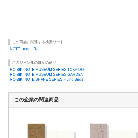
この商品に関連する検索ワード
NOTE
map
Ro
このジャンルのほかの商品
RO-BIKI NOTE MUSEUM SERIES TOKAIDO
RO-BIKI NOTE MUSEUM SERIES GARDEN
RO-BIKI NOTE SHAPE SERIES Flying Birds
この企業の関連商品