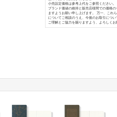
小売設定価格は参考上代をご参照ください。
ブランド価値の維持と販売店様間での価格の
ますようお願い申し上げます。 万一、これ
についてご相談のうえ、今後のお取引につい
ご理解とご協力を賜りますよう、よろしくお