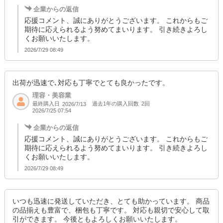
企業からの返信
応援コメント、誠にありがとうございます。 これからもご
期待に応えられるよう努めてまいります。 引き続きよろし
くお願いいたします。
2026/7/29 08:49
出荷が迅速で､対応も丁寧でとても良かったです。
理容・美容業
最終購入日
過去1年の購入回数
2回
2026/7/13
2026/7/25 07:54
企業からの返信
応援コメント、誠にありがとうございます。 これからもご
期待に応えられるよう努めてまいります。 引き続きよろし
くお願いいたします。
2026/7/29 08:49
いつも迅速に発送していただき、とても助かっています。 商品
の品揃えも豊富で、梱包も丁寧です。 対応も親切で安心して取
引ができます。 今後ともよろしくお願いいたします。