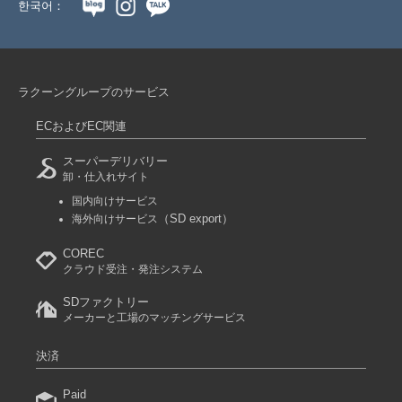
한국어：
ラクーングループのサービス
ECおよびEC関連
スーパーデリバリー
卸・仕入れサイト
国内向けサービス
（SD export）
海外向けサービス
COREC
クラウド受注・発注システム
SDファクトリー
メーカーと工場のマッチングサービス
決済
Paid