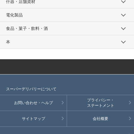
什器・店舗資材
電化製品
食品・菓子・飲料・酒
本
スーパーデリバリーについて
プライバシー・
お問い合わせ・ヘルプ
ステートメント
サイトマップ
会社概要