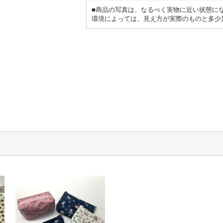
■商品の写真は、なるべく実物に近い状態に
環境によっては、見え方が実際のものと多少