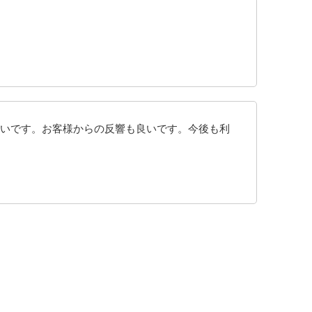
いです。お客様からの反響も良いです。今後も利