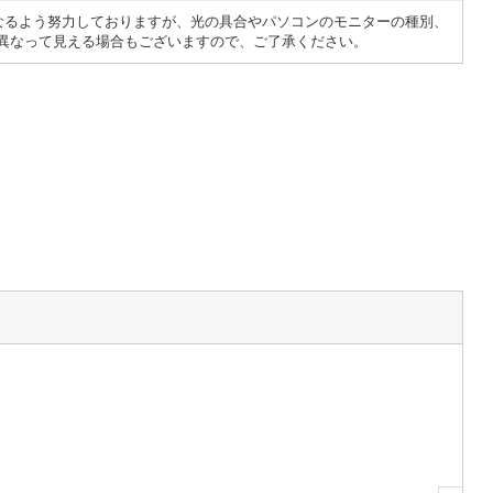
なるよう努力しておりますが、光の具合やパソコンのモニターの種別、
異なって見える場合もございますので、ご了承ください。