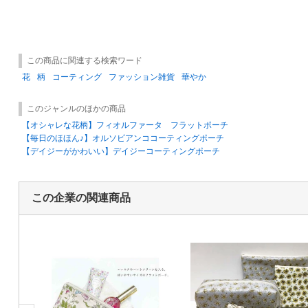
この商品に関連する検索ワード
花
柄
コーティング
ファッション雑貨
華やか
このジャンルのほかの商品
【オシャレな花柄】フィオルファータ フラットポーチ
【毎日のほほん♪】オルソビアンココーティングポーチ
【デイジーがかわいい】デイジーコーティングポーチ
この企業の関連商品