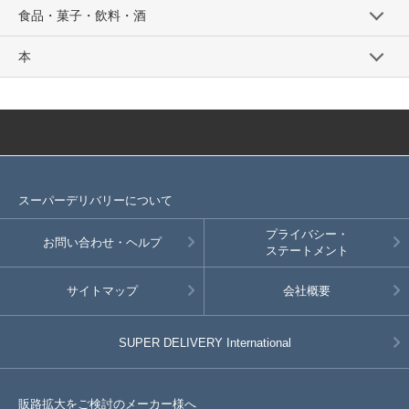
食品・菓子・飲料・酒
本
スーパーデリバリーについて
プライバシー・
お問い合わせ・ヘルプ
ステートメント
サイトマップ
会社概要
SUPER DELIVERY
International
販路拡大をご検討のメーカー様へ