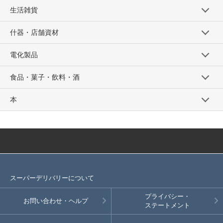
生活雑貨
什器・店舗資材
電化製品
食品・菓子・飲料・酒
本
スーパーデリバリーについて
プライバシー・
お問い合わせ・ヘルプ
ステートメント