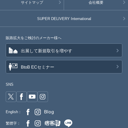
サイトマップ
会社概要
SUPER DELIVERY
International
販路拡大をご検討のメーカー様へ
出展して新規取引を増やす
BtoB ECセミナー
SNS
English：
繁體字：