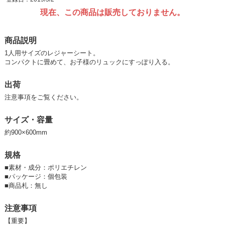
現在、この商品は販売しておりません。
商品説明
1人用サイズのレジャーシート。
コンパクトに畳めて、お子様のリュックにすっぽり入る。
出荷
注意事項をご覧ください。
サイズ・容量
約900×600mm
規格
■
素材・成分：ポリエチレン
■
パッケージ：個包装
■
商品札：無し
注意事項
【重要】