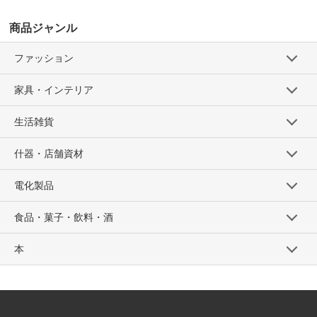
商品ジャンル
ファッション
家具・インテリア
生活雑貨
什器・店舗資材
電化製品
食品・菓子・飲料・酒
本