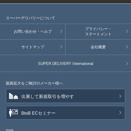
スーパーデリバリーについて
プライバシー・
お問い合わせ・ヘルプ
ステートメント
サイトマップ
会社概要
SUPER DELIVERY
International
販路拡大をご検討のメーカー様へ
出展して新規取引を増やす
BtoB ECセミナー
SNS