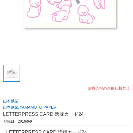
※購入前の画像転載禁止
山本紙業
山本紙業/YAMAMOTO PAPER
LETTERPRESS CARD 活版カード24
登録日：2019/9/9
LETTERPRESS CARD 活版カード24