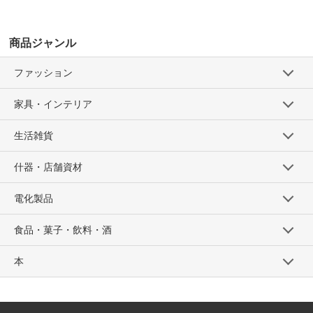
商品ジャンル
ファッション
家具・インテリア
生活雑貨
什器・店舗資材
電化製品
食品・菓子・飲料・酒
本