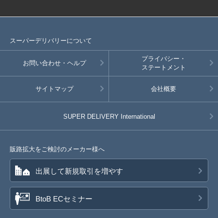
スーパーデリバリーについて
プライバシー・
お問い合わせ・ヘルプ
ステートメント
サイトマップ
会社概要
SUPER DELIVERY
International
販路拡大をご検討のメーカー様へ
出展して新規取引を増やす
BtoB ECセミナー