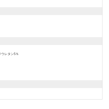
リウレタン5％