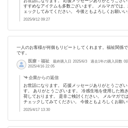
お世話になります。 応援メッセージありがとうござい
すすめなアイテムも多数ございます。 メルマガでは
ェックしてみてください。 今後ともよろしくお願いい
2025/9/12 09:27
一人のお客様が何個もリピートしてくれます。福祉関係で
です。
医療・福祉
最終購入日
過去1年の購入回数
0
2025/6/3
2025/4/16 22:05
企業からの返信
お世話になります。 応援メッセージありがとうござい
す。 ありがとうございます。 冷感生地を使用した抱
荷しております。 是非ご検討ください。 メルマガで
チェックしてみてください。 今後ともよろしくお願
2025/4/17 13:30