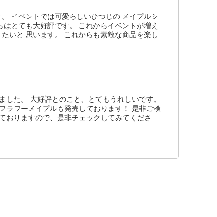
。 イベントでは可愛らしいひつじの メイプルシ
らはとても大好評です。 これからイベントが増え
たいと 思います。 これからも素敵な商品を楽し
ました。 大好評とのこと、とてもうれしいです。
フラワーメイプルも発売しております！ 是非ご検
しておりますので、是非チェックしてみてくださ