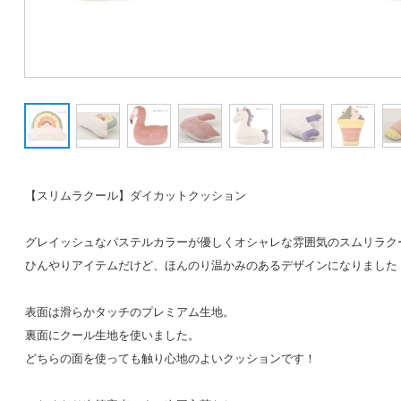
【スリムラクール】ダイカットクッション
グレイッシュなパステルカラーが優しくオシャレな雰囲気のスムリラク
ひんやりアイテムだけど、ほんのり温かみのあるデザインになりました
表面は滑らかタッチのプレミアム生地。
裏面にクール生地を使いました。
どちらの面を使っても触り心地のよいクッションです！