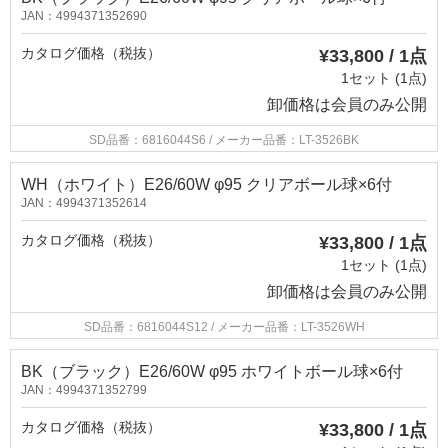
JAN：4994371352690
カタログ価格（税抜）
¥33,800 / 1点
1セット (1点)
卸価格は
会員のみ公開
SD品番：6816044S6
/ メーカー品番：LT-3526BK
WH（ホワイト）E26/60W φ95 クリアボール球×6付
JAN：4994371352614
カタログ価格（税抜）
¥33,800 / 1点
1セット (1点)
卸価格は
会員のみ公開
SD品番：6816044S12
/ メーカー品番：LT-3526WH
BK（ブラック）E26/60W φ95 ホワイトボール球×6付
JAN：4994371352799
カタログ価格（税抜）
¥33,800 / 1点