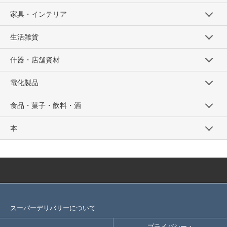
家具・インテリア
生活雑貨
什器・店舗資材
電化製品
食品・菓子・飲料・酒
本
スーパーデリバリーについて
プライバシー・