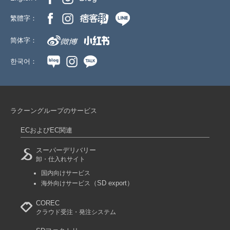
繁體字：
简体字：
한국어：
ラクーングループのサービス
ECおよびEC関連
スーパーデリバリー
卸・仕入れサイト
国内向けサービス
（SD export）
海外向けサービス
COREC
クラウド受注・発注システム