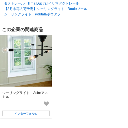
ダクトレール Ilima Ductrailイリマダクトレール
【8月末再入荷予定】シーリングライト Bouleブール
シーリングライト Poutalaポウタラ
この企業の関連商品
シーリングライト Astreアス
トル
インターフォルム