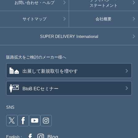
お問い合わせ・ヘルプ
ステートメント
サイトマップ
会社概要
SUPER DELIVERY
International
販路拡大をご検討のメーカー様へ
出展して新規取引を増やす
BtoB ECセミナー
SNS
English：