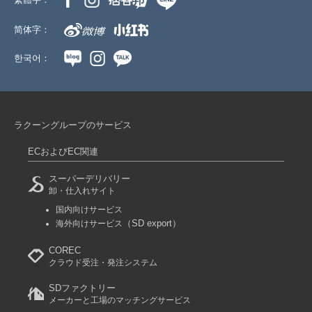
简体字：
한국어：
ラクーングループのサービス
ECおよびEC関連
スーパーデリバリー
卸・仕入れサイト
国内向けサービス
（SD export）
海外向けサービス
COREC
クラウド受注・発注システム
SDファクトリー
メーカーと工場のマッチングサービス