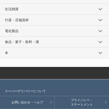
生活雑貨
什器・店舗資材
電化製品
食品・菓子・飲料・酒
本
スーパーデリバリーについて
プライバシー・
お問い合わせ・ヘルプ
ステートメント