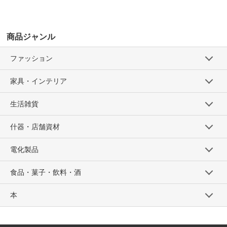
商品ジャンル
ファッション
家具・インテリア
生活雑貨
什器・店舗資材
電化製品
食品・菓子・飲料・酒
本