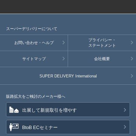
スーパーデリバリーについて
プライバシー・
お問い合わせ・ヘルプ
ステートメント
サイトマップ
会社概要
SUPER DELIVERY
International
販路拡大をご検討のメーカー様へ
出展して新規取引を増やす
BtoB ECセミナー