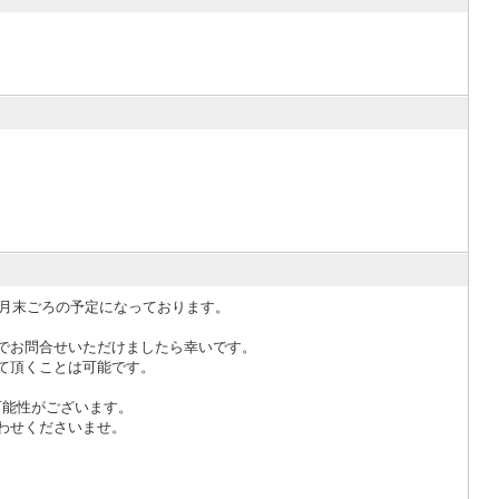
0月末ごろの予定になっております。
でお問合せいただけましたら幸いです。
て頂くことは可能です。
可能性がございます。
わせくださいませ。