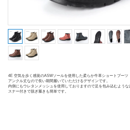
4E 空気を歩く感覚のASWソールを使用した柔らか牛革ショートブーツ
アンクル丈なので長い期間履いていただけるデザインです。
内側にもウレタンメッシュを使用しておりますので足を包み込むような
スナー付きで脱ぎ履きも簡単です。