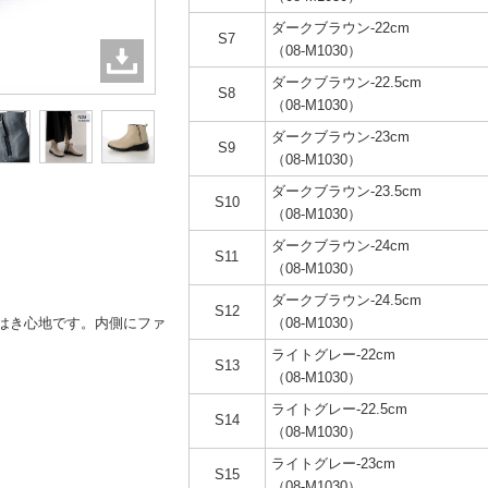
ダークブラウン-22cm
S7
（08-M1030）
ダークブラウン-22.5cm
S8
（08-M1030）
ダークブラウン-23cm
S9
（08-M1030）
ダークブラウン-23.5cm
S10
（08-M1030）
ダークブラウン-24cm
S11
（08-M1030）
ダークブラウン-24.5cm
S12
はき心地です。内側にファ
（08-M1030）
ライトグレー-22cm
S13
（08-M1030）
ライトグレー-22.5cm
S14
（08-M1030）
ライトグレー-23cm
S15
（08-M1030）