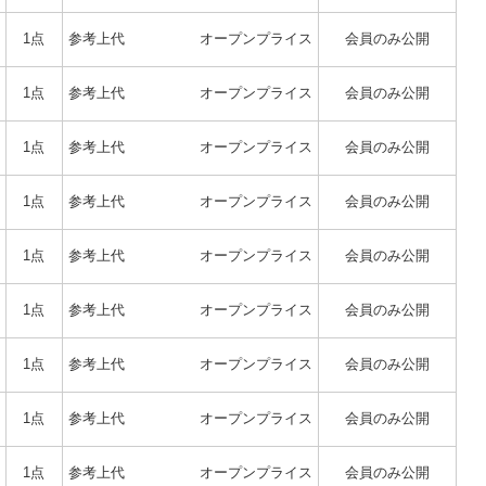
1点
参考上代
オープンプライス
会員のみ公開
1点
参考上代
オープンプライス
会員のみ公開
1点
参考上代
オープンプライス
会員のみ公開
1点
参考上代
オープンプライス
会員のみ公開
1点
参考上代
オープンプライス
会員のみ公開
1点
参考上代
オープンプライス
会員のみ公開
1点
参考上代
オープンプライス
会員のみ公開
1点
参考上代
オープンプライス
会員のみ公開
1点
参考上代
オープンプライス
会員のみ公開