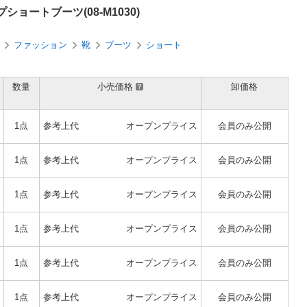
ョートブーツ(08-M1030)
ファッション
靴
ブーツ
ショート
数量
小売価格
卸価格
1点
参考上代
オープンプライス
会員のみ公開
1点
参考上代
オープンプライス
会員のみ公開
1点
参考上代
オープンプライス
会員のみ公開
1点
参考上代
オープンプライス
会員のみ公開
1点
参考上代
オープンプライス
会員のみ公開
1点
参考上代
オープンプライス
会員のみ公開