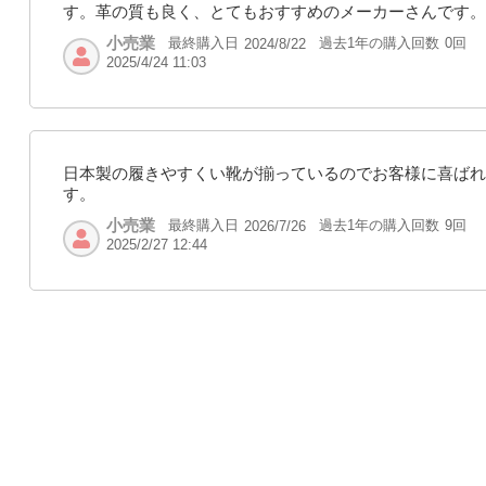
す。革の質も良く、とてもおすすめのメーカーさんです。
小売業
最終購入日
過去1年の購入回数
0回
2024/8/22
2025/4/24 11:03
日本製の履きやすくい靴が揃っているのでお客様に喜ばれ
す。
小売業
最終購入日
過去1年の購入回数
9回
2026/7/26
2025/2/27 12:44