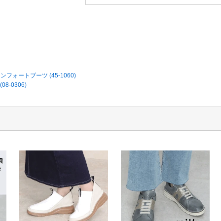
ートブーツ (45-1060)
-0306)