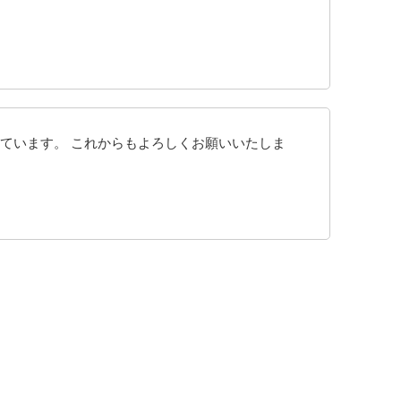
ています。 これからもよろしくお願いいたしま