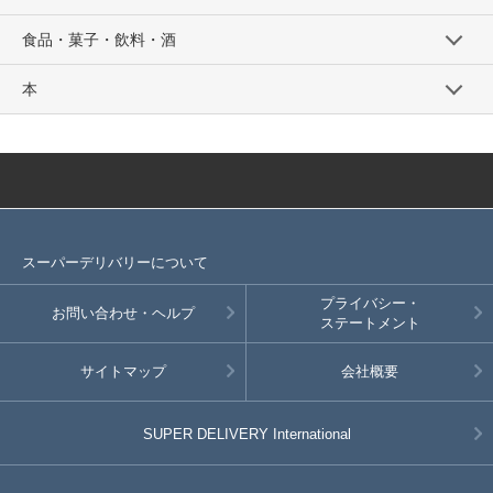
食品・菓子・飲料・酒
本
スーパーデリバリーについて
プライバシー・
お問い合わせ・ヘルプ
ステートメント
サイトマップ
会社概要
SUPER DELIVERY
International