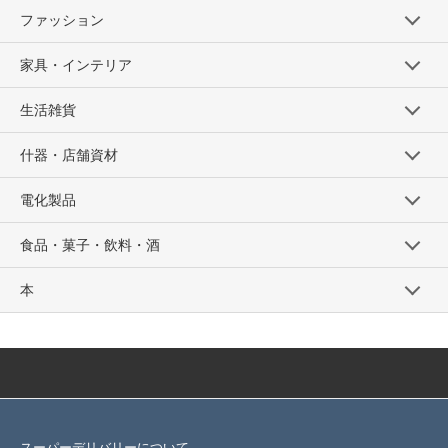
ファッション
家具・インテリア
生活雑貨
什器・店舗資材
電化製品
食品・菓子・飲料・酒
本
スーパーデリバリーについて