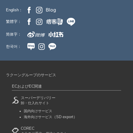
English：
繁體字：
简体字：
한국어：
ラクーングループのサービス
ECおよびEC関連
スーパーデリバリー
卸・仕入れサイト
国内向けサービス
（SD export）
海外向けサービス
COREC