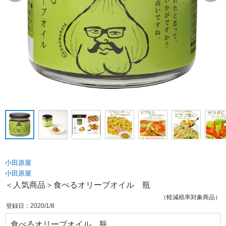
小田原屋
小田原屋
＜人気商品＞食べるオリーブオイル 瓶
（軽減税率対象商品）
登録日：2020/1/8
食べるオリーブオイル 瓶