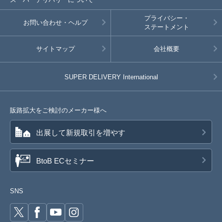
プライバシー・
お問い合わせ・ヘルプ
ステートメント
サイトマップ
会社概要
SUPER DELIVERY
International
販路拡大をご検討のメーカー様へ
出展して新規取引を増やす
BtoB ECセミナー
SNS