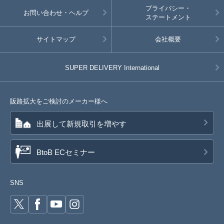
プライバシー・
お問い合わせ・ヘルプ
ステートメント
サイトマップ
会社概要
SUPER DELIVERY
International
販路拡大をご検討のメーカー様へ
出展して新規取引を増やす
BtoB ECセミナー
SNS