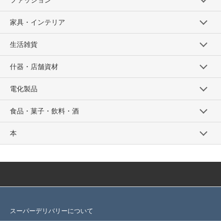
家具・インテリア
生活雑貨
什器・店舗資材
電化製品
食品・菓子・飲料・酒
本
スーパーデリバリーについて