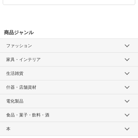
商品ジャンル
ファッション
家具・インテリア
生活雑貨
什器・店舗資材
電化製品
食品・菓子・飲料・酒
本