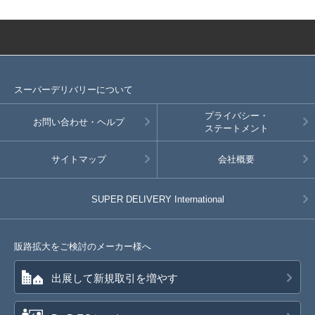
スーパーデリバリーについて
プライバシー・
お問い合わせ・ヘルプ
ステートメント
サイトマップ
会社概要
SUPER DELIVERY
International
販路拡大をご検討のメーカー様へ
出展して新規取引を増やす