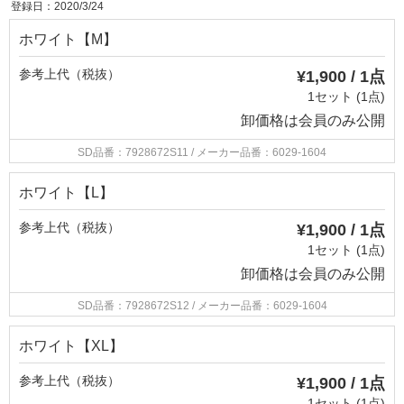
登録日：2020/3/24
ホワイト【M】
参考上代（税抜）
¥1,900 / 1点
1セット (1点)
卸価格は
会員のみ公開
SD品番：7928672S11
/ メーカー品番：6029-1604
ホワイト【L】
参考上代（税抜）
¥1,900 / 1点
1セット (1点)
卸価格は
会員のみ公開
SD品番：7928672S12
/ メーカー品番：6029-1604
ホワイト【XL】
参考上代（税抜）
¥1,900 / 1点
1セット (1点)