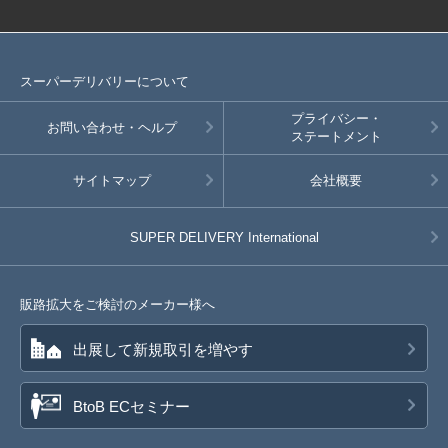
スーパーデリバリーについて
プライバシー・
お問い合わせ・ヘルプ
ステートメント
サイトマップ
会社概要
SUPER DELIVERY
International
販路拡大をご検討のメーカー様へ
出展して新規取引を増やす
BtoB ECセミナー