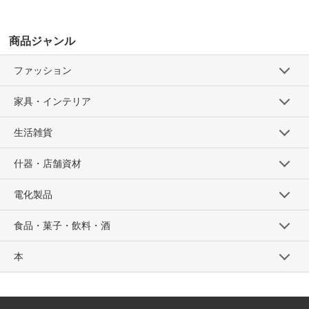
商品ジャンル
ファッション
家具・インテリア
生活雑貨
什器・店舗資材
電化製品
食品・菓子・飲料・酒
本