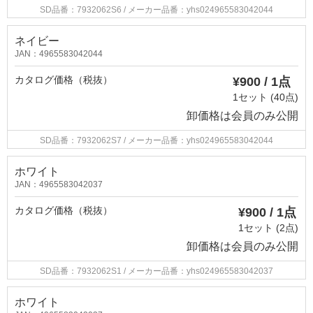
SD品番：7932062S6
/ メーカー品番：yhs024965583042044
ネイビー
JAN：4965583042044
カタログ価格（税抜）
¥900 / 1点
1セット (40点)
卸価格は
会員のみ公開
SD品番：7932062S7
/ メーカー品番：yhs024965583042044
ホワイト
JAN：4965583042037
カタログ価格（税抜）
¥900 / 1点
1セット (2点)
卸価格は
会員のみ公開
SD品番：7932062S1
/ メーカー品番：yhs024965583042037
ホワイト