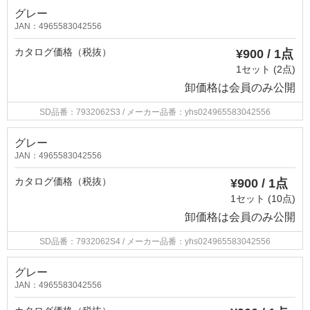
グレー
JAN：4965583042556
カタログ価格（税抜）
¥900 / 1点
1セット (2点)
卸価格は
会員のみ公開
SD品番：7932062S3
/ メーカー品番：yhs024965583042556
グレー
JAN：4965583042556
カタログ価格（税抜）
¥900 / 1点
1セット (10点)
卸価格は
会員のみ公開
SD品番：7932062S4
/ メーカー品番：yhs024965583042556
グレー
JAN：4965583042556