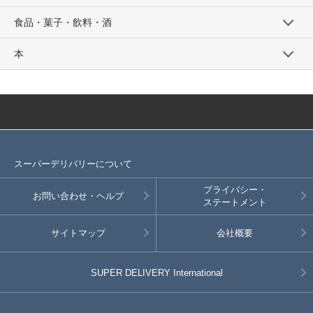
食品・菓子・飲料・酒
本
スーパーデリバリーについて
プライバシー・
お問い合わせ・ヘルプ
ステートメント
サイトマップ
会社概要
SUPER DELIVERY
International