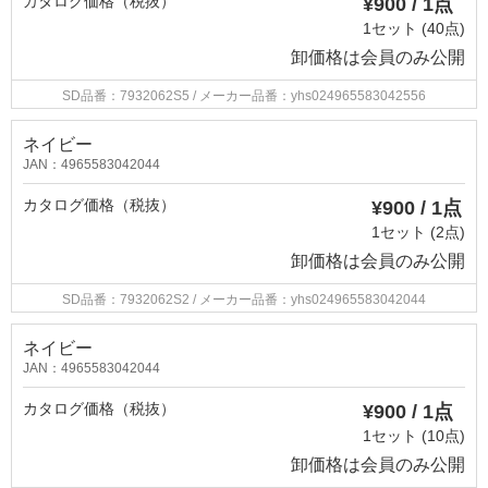
カタログ価格（税抜）
¥900 / 1点
1セット (40点)
卸価格は
会員のみ公開
SD品番：7932062S5
/ メーカー品番：yhs024965583042556
ネイビー
JAN：4965583042044
カタログ価格（税抜）
¥900 / 1点
1セット (2点)
卸価格は
会員のみ公開
SD品番：7932062S2
/ メーカー品番：yhs024965583042044
ネイビー
JAN：4965583042044
カタログ価格（税抜）
¥900 / 1点
1セット (10点)
卸価格は
会員のみ公開