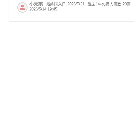
小売業
最終購入日
過去1年の購入回数
20回
2026/7/21
2026/5/14 19:45