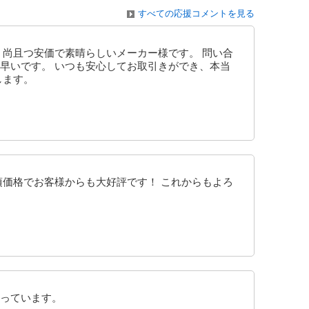
すべての応援コメントを見る
、尚且つ安価で素晴らしいメーカー様です。 問い合
早いです。 いつも安心してお取引きができ、本当
します。
頃価格でお客様からも大好評です！ これからもよろ
っています。