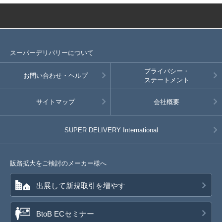
スーパーデリバリーについて
プライバシー・
お問い合わせ・ヘルプ
ステートメント
サイトマップ
会社概要
SUPER DELIVERY
International
販路拡大をご検討のメーカー様へ
出展して新規取引を増やす
BtoB ECセミナー