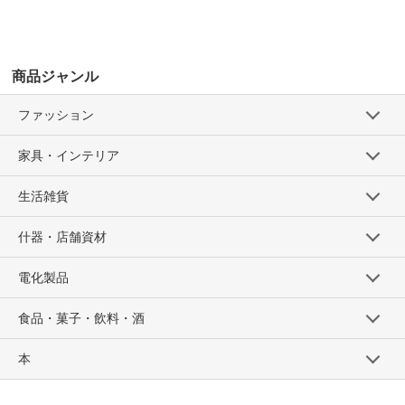
商品ジャンル
ファッション
家具・インテリア
生活雑貨
什器・店舗資材
電化製品
食品・菓子・飲料・酒
本