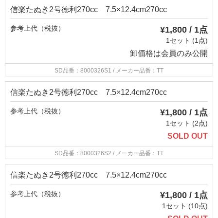
信楽たぬき2号徳利270cc 7.5×12.4cm270cc
参考上代（税抜）
¥1,800 / 1点
1セット (1点)
卸価格は
会員のみ公開
SD品番：8000326S1
/ メーカー品番：TT
信楽たぬき2号徳利270cc 7.5×12.4cm270cc
参考上代（税抜）
¥1,800 / 1点
1セット (2点)
SOLD OUT
SD品番：8000326S2
/ メーカー品番：TT
信楽たぬき2号徳利270cc 7.5×12.4cm270cc
参考上代（税抜）
¥1,800 / 1点
1セット (10点)