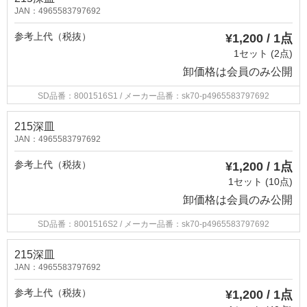
JAN：4965583797692
参考上代（税抜）
¥1,200 / 1点
1セット (2点)
卸価格は
会員のみ公開
SD品番：8001516S1
/ メーカー品番：sk70-p4965583797692
215深皿
JAN：4965583797692
参考上代（税抜）
¥1,200 / 1点
1セット (10点)
卸価格は
会員のみ公開
SD品番：8001516S2
/ メーカー品番：sk70-p4965583797692
215深皿
JAN：4965583797692
参考上代（税抜）
¥1,200 / 1点