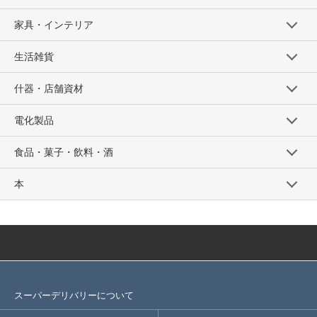
家具・インテリア
生活雑貨
什器・店舗資材
電化製品
食品・菓子・飲料・酒
本
スーパーデリバリーについて