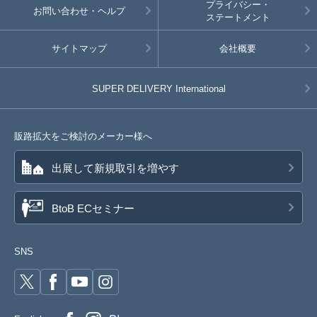
プライバシー・
お問い合わせ・ヘルプ
ステートメント
サイトマップ
会社概要
SUPER DELIVERY
International
販路拡大をご検討のメーカー様へ
出展して新規取引を増やす
BtoB ECセミナー
SNS