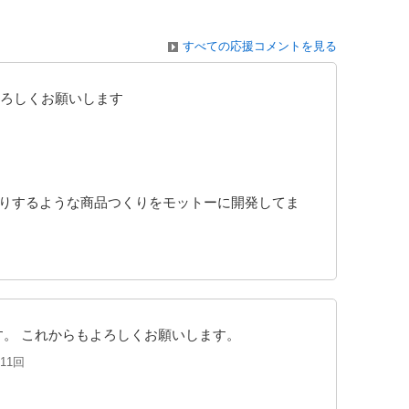
すべての応援コメントを見る
ろしくお願いします
こりするような商品つくりをモットーに開発してま
す。 これからもよろしくお願いします。
11回