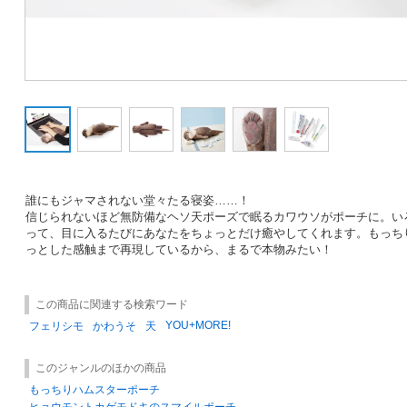
誰にもジャマされない堂々たる寝姿……！
信じられないほど無防備なヘソ天ポーズで眠るカワウソがポーチに。い
って、目に入るたびにあなたをちょっとだけ癒やしてくれます。もっち
っとした感触まで再現しているから、まるで本物みたい！
この商品に関連する検索ワード
YOU+MORE!
フェリシモ
かわうそ
天
このジャンルのほかの商品
もっちりハムスターポーチ