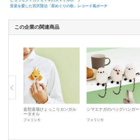
ヒョウモントカゲモドキのスマイルポーチ
音楽を愛した宮沢賢治「星めぐりの歌」レコード風ポーチ
この企業の関連商品
妄想道場ひょっこりカンガル
シマエナガのバッグハンガー
ータオル
フェリシモ
フェリシモ